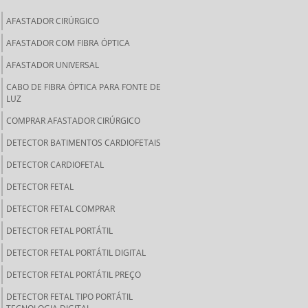
AFASTADOR CIRÚRGICO
AFASTADOR COM FIBRA ÓPTICA
AFASTADOR UNIVERSAL
CABO DE FIBRA ÓPTICA PARA FONTE DE
LUZ
COMPRAR AFASTADOR CIRÚRGICO
DETECTOR BATIMENTOS CARDIOFETAIS
DETECTOR CARDIOFETAL
DETECTOR FETAL
DETECTOR FETAL COMPRAR
DETECTOR FETAL PORTÁTIL
DETECTOR FETAL PORTÁTIL DIGITAL
DETECTOR FETAL PORTÁTIL PREÇO
DETECTOR FETAL TIPO PORTÁTIL