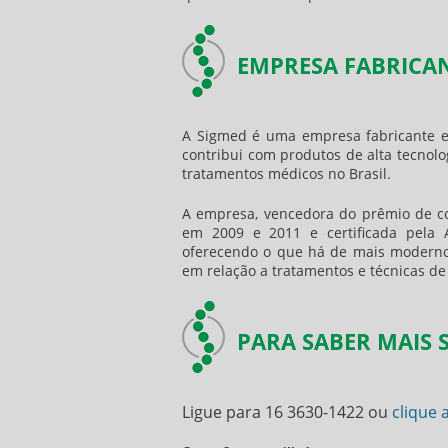
EMPRESA FABRICA
A Sigmed é uma empresa fabricante e 
contribui com produtos de alta tecnol
tratamentos médicos no Brasil.
A empresa, vencedora do prêmio de co
em 2009 e 2011 e certificada pela 
oferecendo o que há de mais moderno
em relação a tratamentos e técnicas de
PARA SABER MAIS
Ligue para
16 3630-1422
ou
clique 