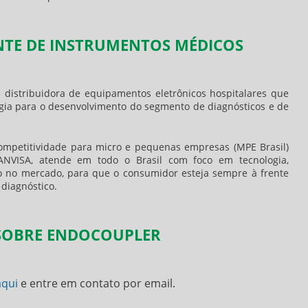
NTE DE INSTRUMENTOS MÉDICOS
distribuidora de equipamentos eletrônicos hospitalares que
ogia para o desenvolvimento do segmento de diagnósticos e de
mpetitividade para micro e pequenas empresas (MPE Brasil)
ANVISA, atende em todo o Brasil com foco em tecnologia,
 no mercado, para que o consumidor esteja sempre à frente
 diagnóstico.
 SOBRE ENDOCOUPLER
aqui
e entre em contato por email.