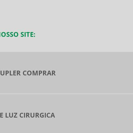
OSSO SITE:
UPLER COMPRAR
E LUZ CIRURGICA