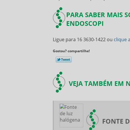
PARA SABER MAIS 
ENDOSCOPI
Ligue para
16 3630-1422
ou
clique 
Gostou? compartilhe!
VEJA TAMBÉM EM N
FONTE D