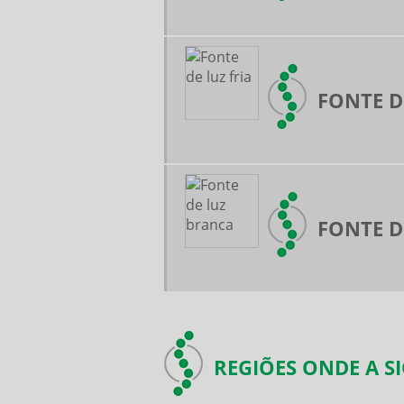
FONTE D
FONTE D
REGIÕES ONDE A S